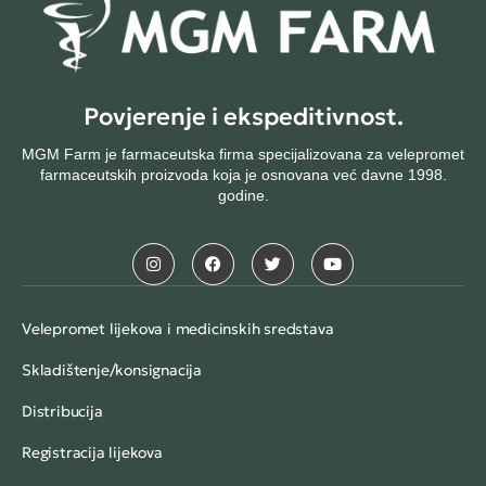
Povjerenje i ekspeditivnost.
MGM Farm je farmaceutska firma specijalizovana za velepromet
farmaceutskih proizvoda koja je osnovana već davne 1998.
godine.
Velepromet lijekova i medicinskih sredstava
Skladištenje/konsignacija
Distribucija
Registracija lijekova