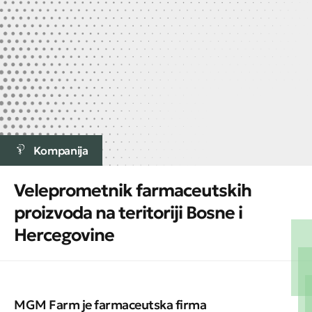
Kompanija
Veleprometnik farmaceutskih
proizvoda na teritoriji Bosne i
Hercegovine
MGM Farm je farmaceutska firma