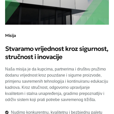
Misija
Stvaramo vrijednost kroz sigurnost,
stručnost i inovacije
Naša misija je da kupcima, partnerima i društvu pružimo
dodanu vrijednost kroz pouzdane i sigurne proizvode,
primjenu savremenih tehnologija i kontinuiranu edukaciju
kadrova. Kroz stručnost, odgovorno upravljanje
kvalitetom i stalna unapređenja, gradimo prepoznatljiv i
održiv sistem koji prati potrebe savremenog tržišta.
Nudimo konkurentnu, kvalitetnu i bezbjednu paletu