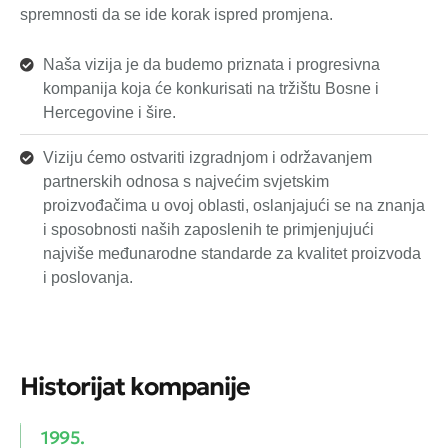
spremnosti da se ide korak ispred promjena.
Naša vizija je da budemo priznata i progresivna
kompanija koja će konkurisati na tržištu Bosne i
Hercegovine i šire.
Viziju ćemo ostvariti izgradnjom i održavanjem
partnerskih odnosa s najvećim svjetskim
proizvođačima u ovoj oblasti, oslanjajući se na znanja
i sposobnosti naših zaposlenih te primjenjujući
najviše međunarodne standarde za kvalitet proizvoda
i poslovanja.
Historijat kompanije
1995.