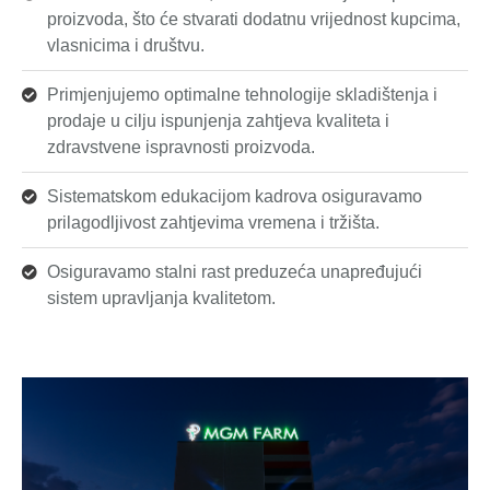
proizvoda, što će stvarati dodatnu vrijednost kupcima,
vlasnicima i društvu.
Primjenjujemo optimalne tehnologije skladištenja i
prodaje u cilju ispunjenja zahtjeva kvaliteta i
zdravstvene ispravnosti proizvoda.
Sistematskom edukacijom kadrova osiguravamo
prilagodljivost zahtjevima vremena i tržišta.
Osiguravamo stalni rast preduzeća unapređujući
sistem upravljanja kvalitetom.